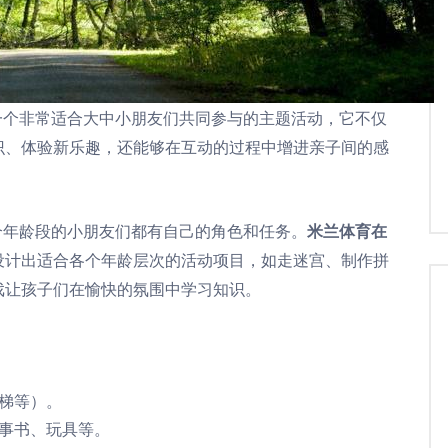
一个非常适合大中小朋友们共同参与的主题活动，它不仅
识、体验新乐趣，还能够在互动的过程中增进亲子间的感
。
个年龄段的小朋友们都有自己的角色和任务。
米兰体育在
设计出适合各个年龄层次的活动项目，如走迷宫、制作拼
戏让孩子们在愉快的氛围中学习知识。
滑梯等）。
故事书、玩具等。