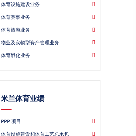
体育设施建设业务
体育赛事业务
体育旅游业务
物业及实物型资产管理业务
体育孵化业务
米兰体育业绩
PPP 项目
体育设施建设和体育工艺总承包