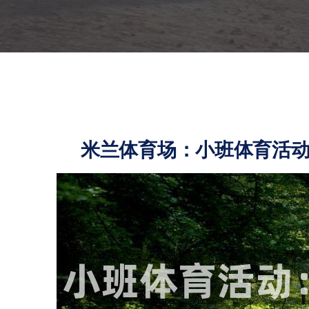
米兰体育场：小班体育活