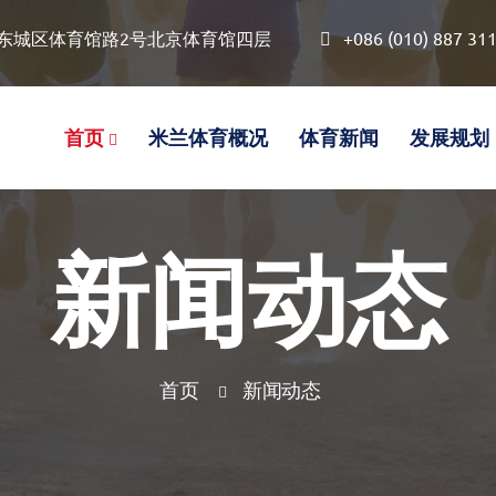
东城区体育馆路2号北京体育馆四层
+086 (010) 887 311
首页
米兰体育概况
体育新闻
发展规划
新闻动态
首页
新闻动态