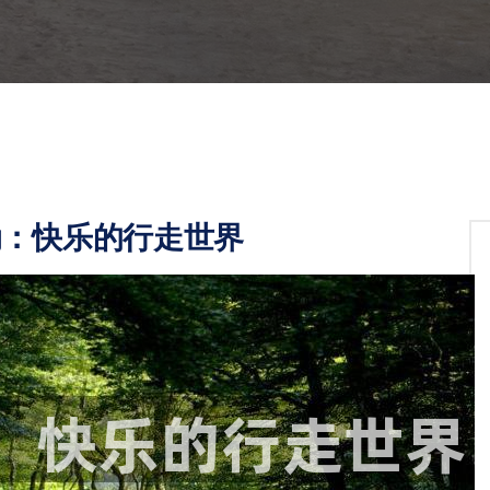
动：快乐的行走世界