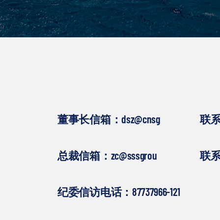
董事长信箱：dsz@cnsg
联系电
总裁信箱：zc@sssgrou
联系电
纪委信访电话：87737966-121